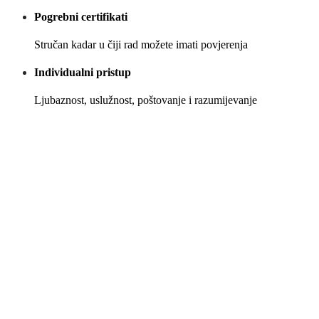
Pogrebni certifikati
Stručan kadar u čiji rad možete imati povjerenja
Individualni pristup
Ljubaznost, uslužnost, poštovanje i razumijevanje