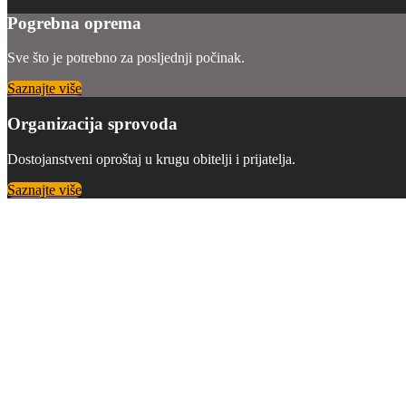
Pogrebna oprema
Sve što je potrebno za posljednji počinak.
Saznajte više
Organizacija sprovoda
Dostojanstveni oproštaj u krugu obitelji i prijatelja.
Saznajte više