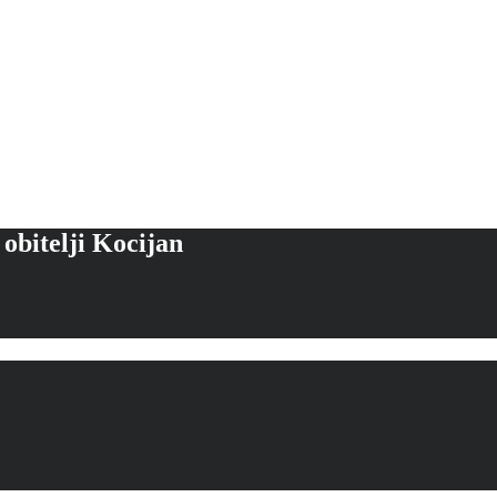
itelji Kocijan